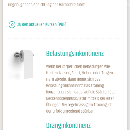
ungenügenden Abdichtung der Harnröhre führt.
Zu den aktuellen Kursen (PDF)
Belastungs­inkontinenz
Wenn bei körperlichen Belastungen wie
Husten, Niesen, Sport, Heben oder Tragen
Harn abgeht, dann nennt sich das
Belastungsinkontinenz. Das Training
konzentriert sich dabei auf die Stärkung der
Beckenbodenmuskulatur mittels gezielter
Übungen. Bei regelmässigem Training ist
der Erfolg umgehend spürbar.
Dranginkontinenz