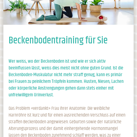
Beckenbodentraining für Sie
Wer weiss, wo der Beckenboden ist und wie er sich aktiv
beeinflussen lässt, weiss dies meist nicht ohne guten Grund. Ist die
Beckenboden-Muskulatur nicht mehr straff genug, kann es primär
bei Frauen zu peinlichem Tröpfeln kommen. Husten, Niesen, Lachen
oder körperliche Anstrengungen gehen dann stets einher mit
unfreiwilligem Urinverlust.
Das Problem «verdankt» Frau ihrer Anatomie: Die weibliche
Harnröhre ist kurz und für einen ausreichenden Verschluss auf einen
straffen Beckenboden angewiesen. Geburten sowie der natürliche
Alterungsprozess und der damit einhergehende Hormonmangel
lassen den Beckenboden zunehmend schlaff werden, was zu einer