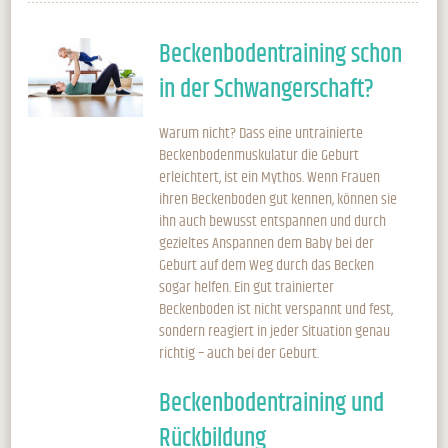
Beckenboden­training schon
in der Schwangerschaft?
Warum nicht? Dass eine untrainierte
Beckenbodenmuskulatur die Geburt
erleichtert, ist ein Mythos. Wenn Frauen
ihren Beckenboden gut kennen, können sie
ihn auch bewusst entspannen und durch
gezieltes Anspannen dem Baby bei der
Geburt auf dem Weg durch das Becken
sogar helfen. Ein gut trainierter
Beckenboden ist nicht verspannt und fest,
sondern reagiert in jeder Situation genau
richtig – auch bei der Geburt.
Beckenboden­training und
Rückbildung