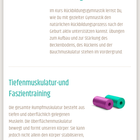
Im Kurs Rückbildungsgymnastik lernst Du,
wie Du mit gezielter Gymnastik den
natürlichen Rückbildungsprozess nach der
Geburt aktiv unterstützen kannst. Übungen
zum Aufbau und zur Stärkung des
Beckenbodens, des Rückens und der
Bauchmuskulatur stehen im Vordergrund.
Tiefenmuskulatur-und
Faszientraining
Die gesamte Rumpfmuskulatur besteht aus
tiefen und oberflächlich gelegenen
Muskeln. Die Oberflächenmuskulatur
bewegt und formt unseren Körper. Sie kann
jedoch nicht allein den Körper stabilisieren,